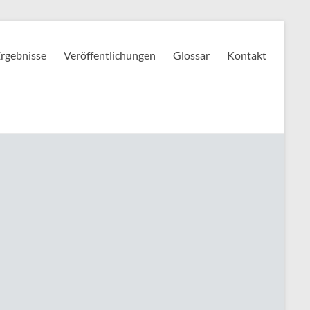
rgebnisse
Veröffentlichungen
Glossar
Kontakt