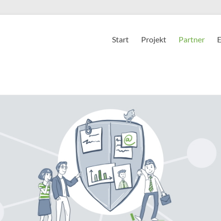
Start
Projekt
Partner
E