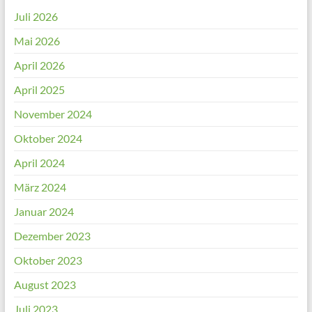
Juli 2026
Mai 2026
April 2026
April 2025
November 2024
Oktober 2024
April 2024
März 2024
Januar 2024
Dezember 2023
Oktober 2023
August 2023
Juli 2023