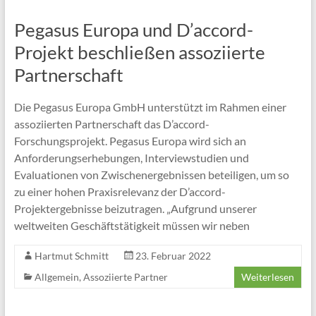
Pegasus Europa und D’accord-
Projekt beschließen assoziierte
Partnerschaft
Die Pegasus Europa GmbH unterstützt im Rahmen einer
assoziierten Partnerschaft das D’accord-
Forschungsprojekt. Pegasus Europa wird sich an
Anforderungserhebungen, Interviewstudien und
Evaluationen von Zwischenergebnissen beteiligen, um so
zu einer hohen Praxisrelevanz der D’accord-
Projektergebnisse beizutragen. „Aufgrund unserer
weltweiten Geschäftstätigkeit müssen wir neben
Hartmut Schmitt
23. Februar 2022
Allgemein
,
Assoziierte Partner
Weiterlesen