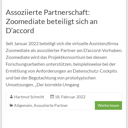
Assoziierte Partnerschaft:
Zoomediate beteiligt sich an
D’accord
Seit Januar 2022 beteiligt sich die virtuelle Assistenzfirma
Zoomediate als assoziierter Partner am D’accord-Vorhaben.
Zoomediate wird das Projektkonsortium bei dessen
Forschungsarbeiten unterstützen, beispielsweise bei der
Ermittlung von Anforderungen an Datenschutz-Cockpits
und bei der Begutachtung von prototypischen
Umsetzungen. „Der korrekte Umgang
Hartmut Schmitt
18. Februar 2022
Allgemein
,
Assoziierte Partner
Weiterlesen