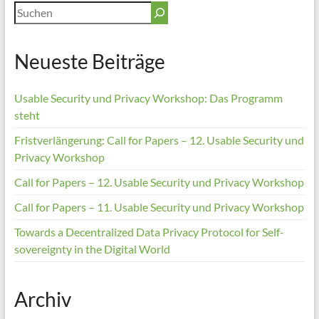
Suchen
Neueste Beiträge
Usable Security und Privacy Workshop: Das Programm
steht
Fristverlängerung: Call for Papers – 12. Usable Security und
Privacy Workshop
Call for Papers – 12. Usable Security und Privacy Workshop
Call for Papers – 11. Usable Security und Privacy Workshop
Towards a Decentralized Data Privacy Protocol for Self-
sovereignty in the Digital World
Archiv