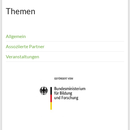
Themen
Allgemein
Assoziierte Partner
Veranstaltungen