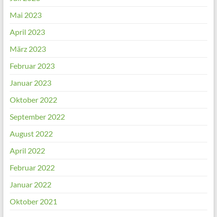
Mai 2023
April 2023
März 2023
Februar 2023
Januar 2023
Oktober 2022
September 2022
August 2022
April 2022
Februar 2022
Januar 2022
Oktober 2021