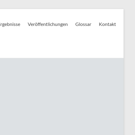
rgebnisse
Veröffentlichungen
Glossar
Kontakt