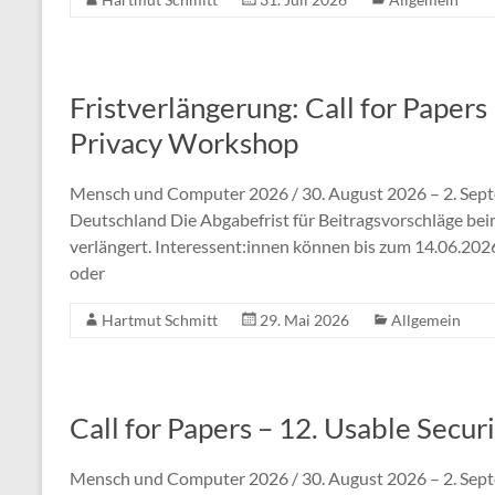
Fristverlängerung: Call for Papers
Privacy Workshop
Mensch und Computer 2026 / 30. August 2026 – 2. Sept
Deutschland Die Abgabefrist für Beitragsvorschläge be
verlängert. Interessent:innen können bis zum 14.06.20
oder
Hartmut Schmitt
29. Mai 2026
Allgemein
Call for Papers – 12. Usable Secu
Mensch und Computer 2026 / 30. August 2026 – 2. Sept