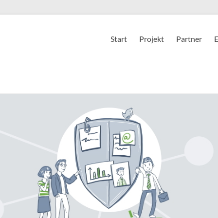
Start
Projekt
Partner
E