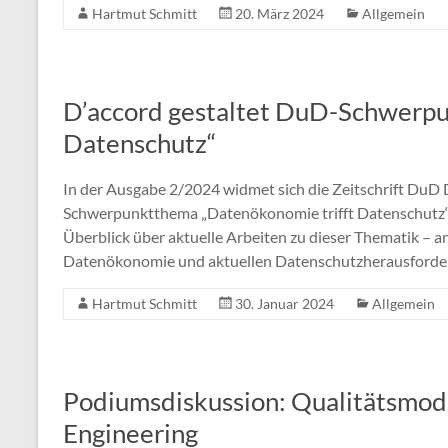
Hartmut Schmitt
20. März 2024
Allgemein
D’accord gestaltet DuD-Schwerpu
Datenschutz“
In der Ausgabe 2/2024 widmet sich die Zeitschrift DuD
Schwerpunktthema „Datenökonomie trifft Datenschutz“.
Überblick über aktuelle Arbeiten zu dieser Thematik –
Datenökonomie und aktuellen Datenschutzherausford
Hartmut Schmitt
30. Januar 2024
Allgemein
Podiumsdiskussion: Qualitätsmod
Engineering