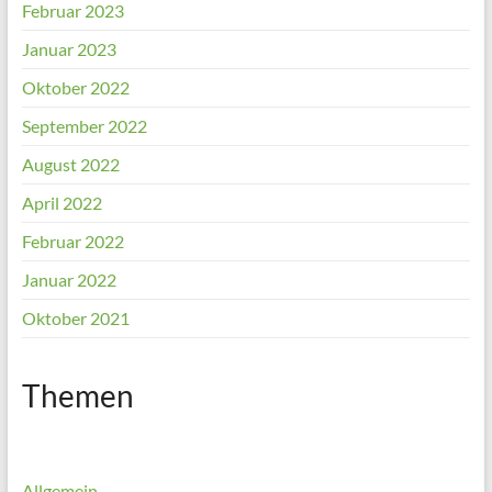
Februar 2023
Januar 2023
Oktober 2022
September 2022
August 2022
April 2022
Februar 2022
Januar 2022
Oktober 2021
Themen
Allgemein