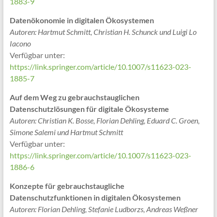
1883-9
Datenökonomie in digitalen Ökosystemen
Autoren: Hartmut Schmitt, Christian H. Schunck und Luigi Lo
Iacono
Verfügbar unter:
https://link.springer.com/article/10.1007/s11623-023-
1885-7
Auf dem Weg zu gebrauchstauglichen
Datenschutzlösungen für digitale Ökosysteme
Autoren: Christian K. Bosse, Florian Dehling, Eduard C. Groen,
Simone Salemi und Hartmut Schmitt
Verfügbar unter:
https://link.springer.com/article/10.1007/s11623-023-
1886-6
Konzepte für gebrauchstaugliche
Datenschutzfunktionen in digitalen Ökosystemen
Autoren: Florian Dehling, Stefanie Ludborzs, Andreas Weßner