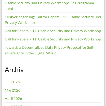
Usable Security und Privacy Workshop: Das Programm
steht
Fristverlängerung: Call for Papers – 12. Usable Security und
Privacy Workshop
Call for Papers – 12. Usable Security und Privacy Workshop
Call for Papers – 11. Usable Security und Privacy Workshop
Towards a Decentralized Data Privacy Protocol for Self-
sovereignty in the Digital World
Archiv
Juli 2026
Mai 2026
April 2026