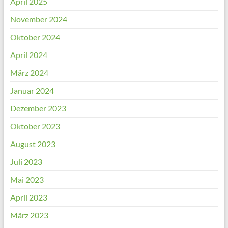
April 2025
November 2024
Oktober 2024
April 2024
März 2024
Januar 2024
Dezember 2023
Oktober 2023
August 2023
Juli 2023
Mai 2023
April 2023
März 2023