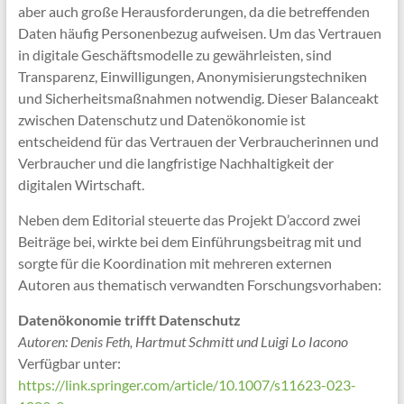
aber auch große Herausforderungen, da die betreffenden
Daten häufig Personenbezug aufweisen. Um das Vertrauen
in digitale Geschäftsmodelle zu gewährleisten, sind
Transparenz, Einwilligungen, Anonymisierungstechniken
und Sicherheitsmaßnahmen notwendig. Dieser Balanceakt
zwischen Datenschutz und Datenökonomie ist
entscheidend für das Vertrauen der Verbraucherinnen und
Verbraucher und die langfristige Nachhaltigkeit der
digitalen Wirtschaft.
Neben dem Editorial steuerte das Projekt D’accord zwei
Beiträge bei, wirkte bei dem Einführungsbeitrag mit und
sorgte für die Koordination mit mehreren externen
Autoren aus thematisch verwandten Forschungsvorhaben:
Datenökonomie trifft Datenschutz
Autoren: Denis Feth, Hartmut Schmitt und Luigi Lo Iacono
Verfügbar unter:
https://link.springer.com/article/10.1007/s11623-023-