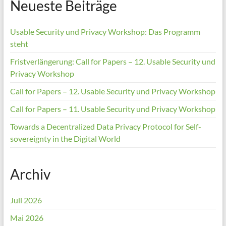
Neueste Beiträge
Usable Security und Privacy Workshop: Das Programm
steht
Fristverlängerung: Call for Papers – 12. Usable Security und
Privacy Workshop
Call for Papers – 12. Usable Security und Privacy Workshop
Call for Papers – 11. Usable Security und Privacy Workshop
Towards a Decentralized Data Privacy Protocol for Self-
sovereignty in the Digital World
Archiv
Juli 2026
Mai 2026