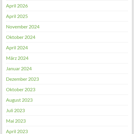
April 2026
April 2025
November 2024
Oktober 2024
April 2024
März 2024
Januar 2024
Dezember 2023
Oktober 2023
August 2023
Juli 2023
Mai 2023
April 2023