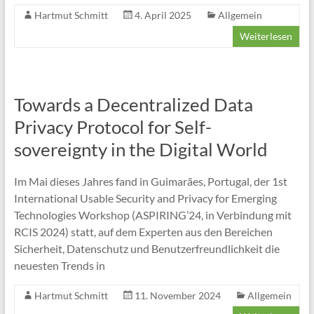
Hartmut Schmitt
4. April 2025
Allgemein
Weiterlesen
Towards a Decentralized Data
Privacy Protocol for Self-
sovereignty in the Digital World
Im Mai dieses Jahres fand in Guimarães, Portugal, der 1st
International Usable Security and Privacy for Emerging
Technologies Workshop (ASPIRING’24, in Verbindung mit
RCIS 2024) statt, auf dem Experten aus den Bereichen
Sicherheit, Datenschutz und Benutzerfreundlichkeit die
neuesten Trends in
Hartmut Schmitt
11. November 2024
Allgemein