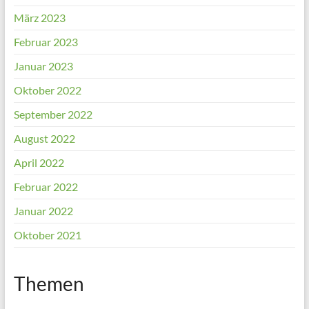
März 2023
Februar 2023
Januar 2023
Oktober 2022
September 2022
August 2022
April 2022
Februar 2022
Januar 2022
Oktober 2021
Themen