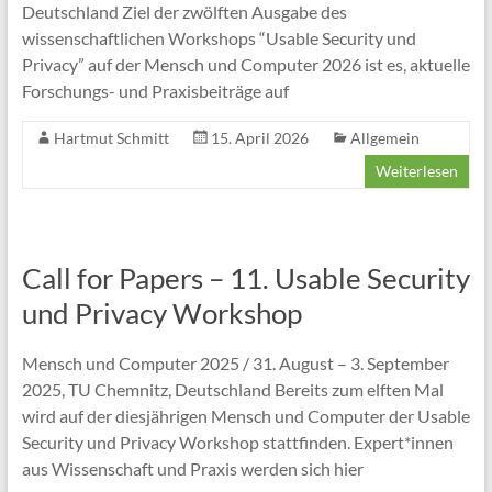
Deutschland Ziel der zwölften Ausgabe des
wissenschaftlichen Workshops “Usable Security und
Privacy” auf der Mensch und Computer 2026 ist es, aktuelle
Forschungs- und Praxisbeiträge auf
Hartmut Schmitt
15. April 2026
Allgemein
Weiterlesen
Call for Papers – 11. Usable Security
und Privacy Workshop
Mensch und Computer 2025 / 31. August – 3. September
2025, TU Chemnitz, Deutschland Bereits zum elften Mal
wird auf der diesjährigen Mensch und Computer der Usable
Security und Privacy Workshop stattfinden. Expert*innen
aus Wissenschaft und Praxis werden sich hier