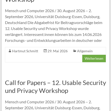
Mensch und Computer 2026 / 30. August 2026 – 2.
September 2026, Universität Duisburg-Essen, Duisburg,
Deutschland Die Abgabefrist für Beitragsvorschläge beim
12. Usable Security und Privacy Workshop wurde
verlängert. Interessent:innen können bis zum 14.06.2026
Forschungs- und Entwicklungsarbeiten in deutscher oder
Hartmut Schmitt
29. Mai 2026
Allgemein
Weiterlesen
Call for Papers – 12. Usable Security
und Privacy Workshop
Mensch und Computer 2026 / 30. August 2026 – 2.
September 2026, Universität Duisburg-Essen, Duisburg,