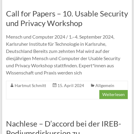
Call for Papers – 10. Usable Security
und Privacy Workshop
Mensch und Computer 2024 / 1.–4. September 2024,
Karlsruher Institute für Technologie in Karlsruhe,
Deutschland Bereits zum zehnten Mal wird auf der
diesjährigen Mensch und Computer der Usable Security
und Privacy Workshop stattfinden. Expert*innen aus
Wissenschaft und Praxis werden sich
Hartmut Schmitt
15. April 2024
Allgemein
Weiterlesen
Nachlese – D’accord bei der IREB-
Podiumsdiskussion zu