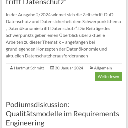
trifft Datenschutz“
In der Ausgabe 2/2024 widmet sich die Zeitschrift DuD
Datenschutz und Datensicherheit dem Schwerpunktthema
„Datenökonomie trifft Datenschutz“. Die Beiträge des
Schwerpunkts geben einen Überblick über aktuelle
Arbeiten zu dieser Thematik – angefangen bei
grundlegenden Konzepten der Datenökonomie und
aktuellen Datenschutzherausforderungen
Hartmut Schmitt
30. Januar 2024
Allgemein
Weiterlesen
Podiumsdiskussion:
Qualitätsmodelle im Requirements
Engineering