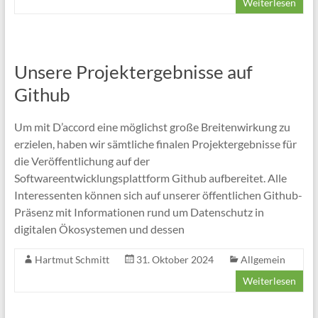
Weiterlesen
Unsere Projektergebnisse auf
Github
Um mit D’accord eine möglichst große Breitenwirkung zu
erzielen, haben wir sämtliche finalen Projektergebnisse für
die Veröffentlichung auf der
Softwareentwicklungsplattform Github aufbereitet. Alle
Interessenten können sich auf unserer öffentlichen Github-
Präsenz mit Informationen rund um Datenschutz in
digitalen Ökosystemen und dessen
Hartmut Schmitt
31. Oktober 2024
Allgemein
Weiterlesen