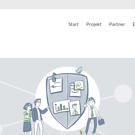
Start
Projekt
Partner
E