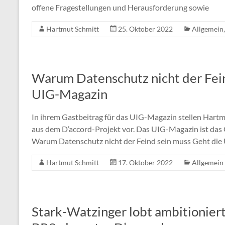
offene Fragestellungen und Herausforderung sowie
Hartmut Schmitt
25. Oktober 2022
Allgemein
Warum Datenschutz nicht der Fein
UIG-Magazin
In ihrem Gastbeitrag für das UIG-Magazin stellen Hartm
aus dem D’accord-Projekt vor. Das UIG-Magazin ist das 
Warum Datenschutz nicht der Feind sein muss Geht di
Hartmut Schmitt
17. Oktober 2022
Allgemein
Stark-Watzinger lobt ambitionier