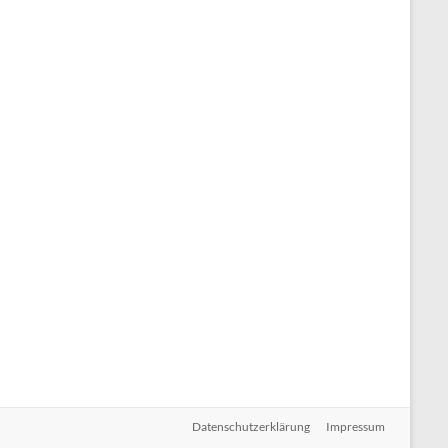
Datenschutzerklärung
Impressum