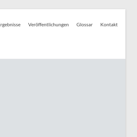
rgebnisse
Veröffentlichungen
Glossar
Kontakt